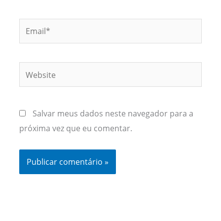
Email*
Website
Salvar meus dados neste navegador para a
próxima vez que eu comentar.