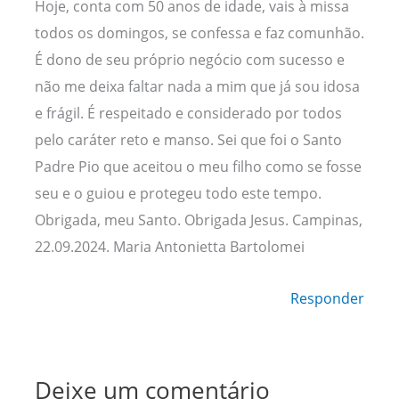
Hoje, conta com 50 anos de idade, vais à missa
todos os domingos, se confessa e faz comunhão.
É dono de seu próprio negócio com sucesso e
não me deixa faltar nada a mim que já sou idosa
e frágil. É respeitado e considerado por todos
pelo caráter reto e manso. Sei que foi o Santo
Padre Pio que aceitou o meu filho como se fosse
seu e o guiou e protegeu todo este tempo.
Obrigada, meu Santo. Obrigada Jesus. Campinas,
22.09.2024. Maria Antonietta Bartolomei
Responder
Deixe um comentário