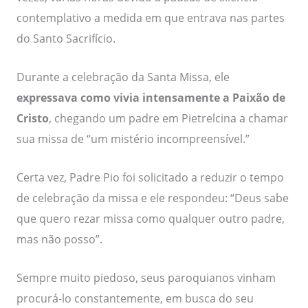
contemplativo a medida em que entrava nas partes
do Santo Sacrifício.
Durante a celebração da Santa Missa, ele
expressava como vivia intensamente a Paixão de
Cristo
, chegando um padre em Pietrelcina a chamar
sua missa de “um mistério incompreensível.”
Certa vez, Padre Pio foi solicitado a reduzir o tempo
de celebração da missa e ele respondeu: “Deus sabe
que quero rezar missa como qualquer outro padre,
mas não posso”.
Sempre muito piedoso, seus paroquianos vinham
procurá-lo constantemente, em busca do seu