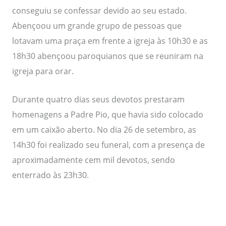
conseguiu se confessar devido ao seu estado.
Abençoou um grande grupo de pessoas que
lotavam uma praça em frente a igreja às 10h30 e as
18h30 abençoou paroquianos que se reuniram na
igreja para orar.
Durante quatro dias seus devotos prestaram
homenagens a Padre Pio, que havia sido colocado
em um caixão aberto. No dia 26 de setembro, as
14h30 foi realizado seu funeral, com a presença de
aproximadamente cem mil devotos, sendo
enterrado às 23h30.