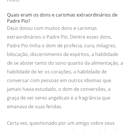
Quais eram os dons e carismas extraordinários de
Padre Pio?
Deus dotou com muitos dons e carismas
extraordinários o Padre Pio. Dentre esses dons,
Padre Pio tinha o dom de profecia, cura, milagres,
bilocação, discernimento de espíritos, a habilidade
de se abster tanto do sono quanto da alimentação, a
habilidade de ler os corações, a habilidade de
conversar com pessoas em outros idiomas que
jamais havia estudado, o dom de conversões, a
graça de ver seres angelicais e a fragrância que
emanava de suas feridas.
Certa vez, questionado por um amigo sobre seus