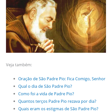
Veja também:
Oração de São Padre Pio: Fica Comigo, Senhor
Qual o dia de São Padre Pio?
Como foi a vida de Padre Pio?
Quantos terços Padre Pio rezava por dia?
Quais eram os estigmas de São Padre Pio?