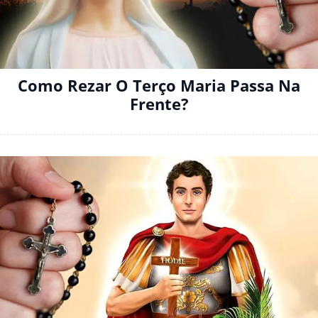
Como Rezar O Terço Maria Passa Na
Frente?