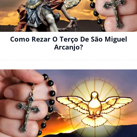
Como Rezar O Terço De São Miguel
Arcanjo?