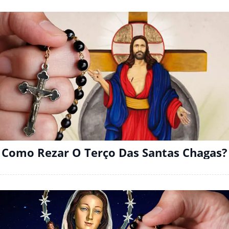
Como Rezar O Terço Das Santas Chagas?