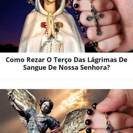
Como Rezar O Terço Das Lágrimas De
Sangue De Nossa Senhora?