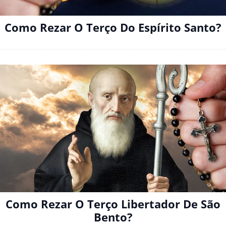
Como Rezar O Terço Do Espírito Santo?
Como Rezar O Terço Libertador De São
Bento?