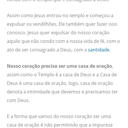
Assim como Jesus entrou no templo e começou a
expulsar os vendilhões, Ele também quer fazer isso
conosco. Jesus quer expulsar do nosso coração
aquilo que não condiz com a nossa vida de fé, com o
ato de ser consagrado a Deus, com a
santidade
.
Nosso coração precisa ser uma casa de oração
,
assim como o Templo é a casa de Deus e a Casa de
Deus é uma casa de oração, logo, casa de oração
denota a intimidade que devemos e precisamos ter
com Deus.
E a forma que vamos do nosso coração ser uma
casa de oração é não permitindo que a impureza