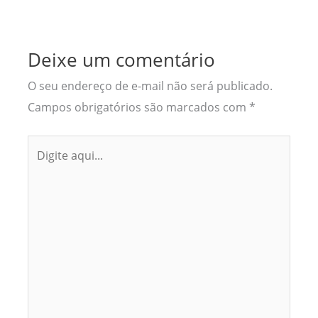
Deixe um comentário
O seu endereço de e-mail não será publicado.
Campos obrigatórios são marcados com
*
Digite
aqui...