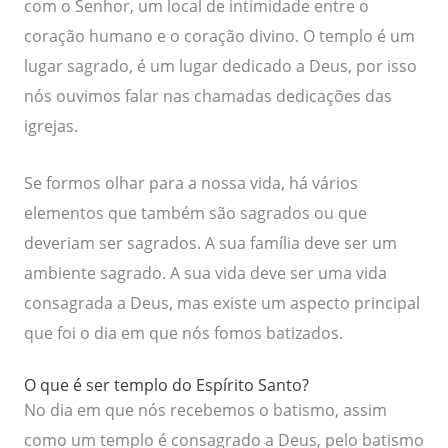
com o Senhor, um local de intimidade entre o
coração humano e o coração divino. O templo é um
lugar sagrado, é um lugar dedicado a Deus, por isso
nós ouvimos falar nas chamadas dedicações das
igrejas.
Se formos olhar para a nossa vida, há vários
elementos que também são sagrados ou que
deveriam ser sagrados. A sua família deve ser um
ambiente sagrado. A sua vida deve ser uma vida
consagrada a Deus, mas existe um aspecto principal
que foi o dia em que nós fomos batizados.
O que é ser templo do Espírito Santo?
No dia em que nós recebemos o batismo, assim
como um templo é consagrado a Deus, pelo batismo