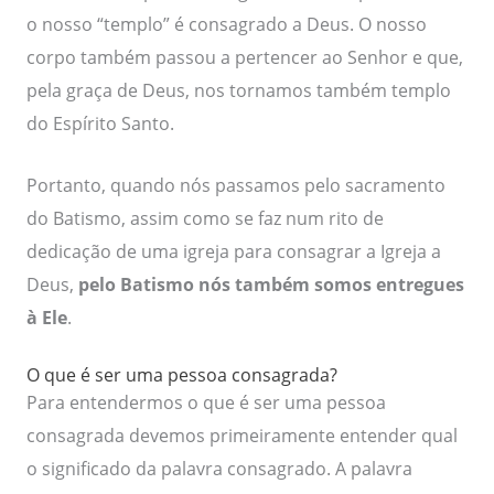
o nosso “templo” é consagrado a Deus. O nosso
corpo também passou a pertencer ao Senhor e que,
pela graça de Deus, nos tornamos também templo
do Espírito Santo.
Portanto, quando nós passamos pelo sacramento
do Batismo, assim como se faz num rito de
dedicação de uma igreja para consagrar a Igreja a
Deus,
pelo Batismo nós também somos entregues
à Ele
.
O que é ser uma pessoa consagrada?
Para entendermos o que é ser uma pessoa
consagrada devemos primeiramente entender qual
o significado da palavra consagrado. A palavra