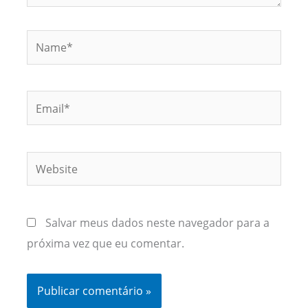
Name*
Email*
Website
Salvar meus dados neste navegador para a
próxima vez que eu comentar.