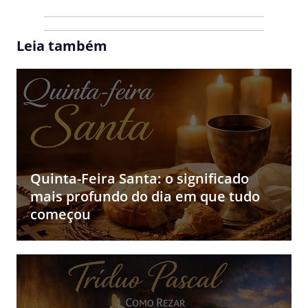
Leia também
Quinta-Feira Santa: o significado
mais profundo do dia em que tudo
começou