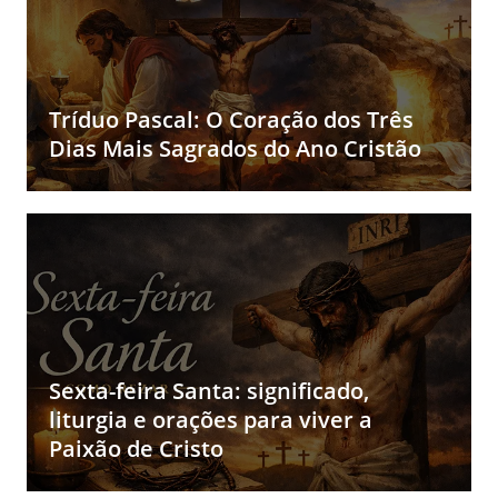
Tríduo Pascal: O Coração dos Três
Dias Mais Sagrados do Ano Cristão
Sexta-feira Santa: significado,
liturgia e orações para viver a
Paixão de Cristo