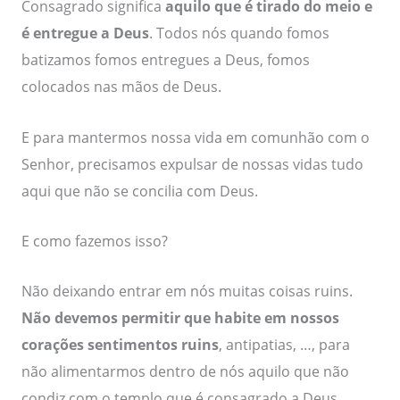
Consagrado significa
aquilo que é tirado do meio e
é entregue a Deus
. Todos nós quando fomos
batizamos fomos entregues a Deus, fomos
colocados nas mãos de Deus.
E para mantermos nossa vida em comunhão com o
Senhor, precisamos expulsar de nossas vidas tudo
aqui que não se concilia com Deus.
E como fazemos isso?
Não deixando entrar em nós muitas coisas ruins.
Não devemos permitir que habite em nossos
corações sentimentos ruins
, antipatias, …, para
não alimentarmos dentro de nós aquilo que não
condiz com o templo que é consagrado a Deus.