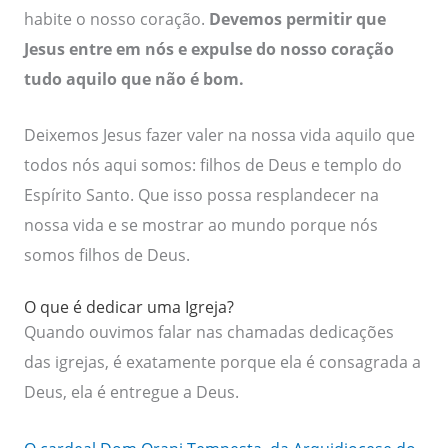
habite o nosso coração.
Devemos permitir que
Jesus entre em nós e expulse do nosso coração
tudo aquilo que não é bom.
Deixemos Jesus fazer valer na nossa vida aquilo que
todos nós aqui somos: filhos de Deus e templo do
Espírito Santo. Que isso possa resplandecer na
nossa vida e se mostrar ao mundo porque nós
somos filhos de Deus.
O que é dedicar uma Igreja?
Quando ouvimos falar nas chamadas dedicações
das igrejas, é exatamente porque ela é consagrada a
Deus, ela é entregue a Deus.